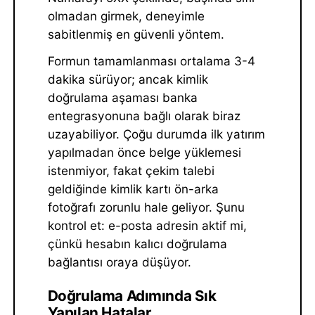
olmadan girmek, deneyimle
sabitlenmiş en güvenli yöntem.
Formun tamamlanması ortalama 3-4
dakika sürüyor; ancak kimlik
doğrulama aşaması banka
entegrasyonuna bağlı olarak biraz
uzayabiliyor. Çoğu durumda ilk yatırım
yapılmadan önce belge yüklemesi
istenmiyor, fakat çekim talebi
geldiğinde kimlik kartı ön-arka
fotoğrafı zorunlu hale geliyor. Şunu
kontrol et: e-posta adresin aktif mi,
çünkü hesabın kalıcı doğrulama
bağlantısı oraya düşüyor.
Doğrulama Adımında Sık
Yapılan Hatalar