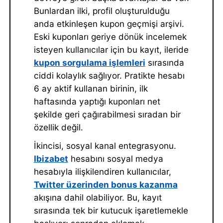
Bunlardan ilki, profil oluşturulduğu
anda etkinleşen kupon geçmişi arşivi.
Eski kuponları geriye dönük incelemek
isteyen kullanıcılar için bu kayıt, ileride
kupon sorgulama işlemleri
sırasında
ciddi kolaylık sağlıyor. Pratikte hesabı
6 ay aktif kullanan birinin, ilk
haftasında yaptığı kuponları net
şekilde geri çağırabilmesi sıradan bir
özellik değil.
İkincisi, sosyal kanal entegrasyonu.
Ibizabet
hesabını sosyal medya
hesabıyla ilişkilendiren kullanıcılar,
Twitter üzerinden bonus kazanma
akışına dahil olabiliyor. Bu, kayıt
sırasında tek bir kutucuk işaretlemekle