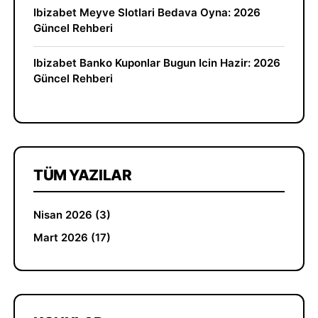
Ibizabet Meyve Slotlari Bedava Oyna: 2026
Güncel Rehberi
Ibizabet Banko Kuponlar Bugun Icin Hazir: 2026
Güncel Rehberi
TÜM YAZILAR
Nisan 2026 (3)
Mart 2026 (17)