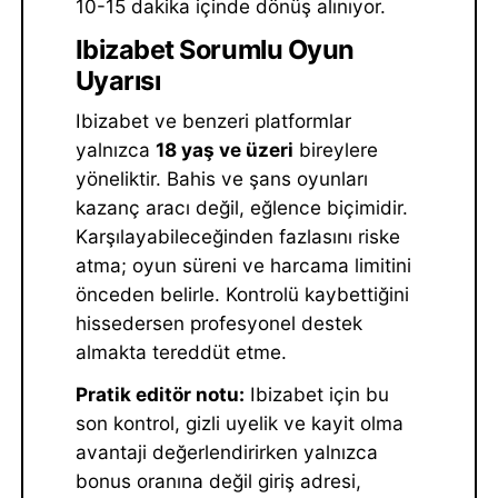
10-15 dakika içinde dönüş alınıyor.
Ibizabet Sorumlu Oyun
Uyarısı
Ibizabet ve benzeri platformlar
yalnızca
18 yaş ve üzeri
bireylere
yöneliktir. Bahis ve şans oyunları
kazanç aracı değil, eğlence biçimidir.
Karşılayabileceğinden fazlasını riske
atma; oyun süreni ve harcama limitini
önceden belirle. Kontrolü kaybettiğini
hissedersen profesyonel destek
almakta tereddüt etme.
Pratik editör notu:
Ibizabet için bu
son kontrol, gizli uyelik ve kayit olma
avantaji değerlendirirken yalnızca
bonus oranına değil giriş adresi,