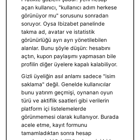
açan kullanıcı, "kullanıcı adım herkese
görünüyor mu" sorusunu sonradan
soruyor. Oysa Ibizabet panelinde
takma ad, avatar ve istatistik
görünürlüğü ayrı ayrı yönetilebilen
alanlar. Bunu şöyle düşün: hesabını
açtın, kupon paylaşımı yapmasan bile
profilin diğer üyelere kapalı kalabiliyor.
Gizli üyeliğin asıl anlamı sadece "isim
saklama" değil. Genelde kullanıcılar
bunu yatırım geçmişi, oynanan oyun
türü ve aktiflik saatleri gibi verilerin
platform içi listelemelerde
görünmemesi olarak kullanıyor. Burada
acele etme, kayıt formunu
tamamladıktan sonra hesap