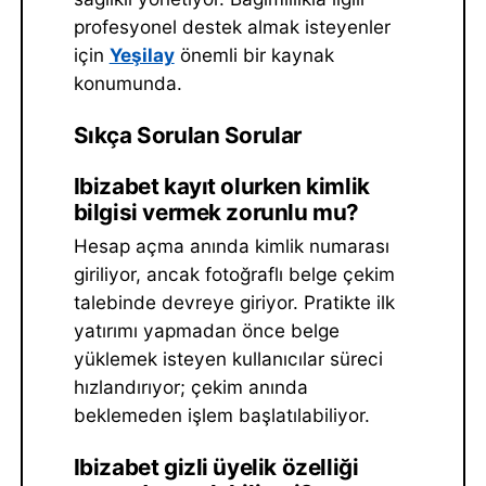
profesyonel destek almak isteyenler
için
Yeşilay
önemli bir kaynak
konumunda.
Sıkça Sorulan Sorular
Ibizabet kayıt olurken kimlik
bilgisi vermek zorunlu mu?
Hesap açma anında kimlik numarası
giriliyor, ancak fotoğraflı belge çekim
talebinde devreye giriyor. Pratikte ilk
yatırımı yapmadan önce belge
yüklemek isteyen kullanıcılar süreci
hızlandırıyor; çekim anında
beklemeden işlem başlatılabiliyor.
Ibizabet gizli üyelik özelliği