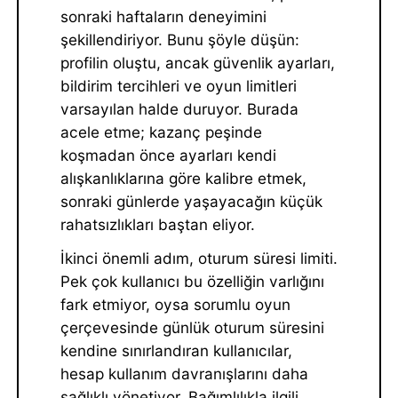
sonraki haftaların deneyimini
şekillendiriyor. Bunu şöyle düşün:
profilin oluştu, ancak güvenlik ayarları,
bildirim tercihleri ve oyun limitleri
varsayılan halde duruyor. Burada
acele etme; kazanç peşinde
koşmadan önce ayarları kendi
alışkanlıklarına göre kalibre etmek,
sonraki günlerde yaşayacağın küçük
rahatsızlıkları baştan eliyor.
İkinci önemli adım, oturum süresi limiti.
Pek çok kullanıcı bu özelliğin varlığını
fark etmiyor, oysa sorumlu oyun
çerçevesinde günlük oturum süresini
kendine sınırlandıran kullanıcılar,
hesap kullanım davranışlarını daha
sağlıklı yönetiyor. Bağımlılıkla ilgili