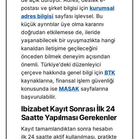
postası ve şirket bilgisi için
kurumsal
adres bilgisi
sayfası işlevsel. Bu
küçük ayrıntılar üye olma kararını
doğrudan etkilemese de, ileride
yaşanabilecek bir uyuşmazlıkta hangi
kanaldan iletişime geçileceğini
önceden bilmek deneyim açısından
önemli. Türkiye'deki düzenleyici
çerçeve hakkında genel bilgi için
BTK
kaynaklarına, finansal işlem güvenliği
konusunda ise
MASAK
sayfalarına
başvurulabilir.
Ibizabet Kayıt Sonrası İlk 24
Saatte Yapılması Gerekenler
Kayıt tamamlandıktan sonra hesabın
ilk 24 saatte aktif kullanılması, pratikte