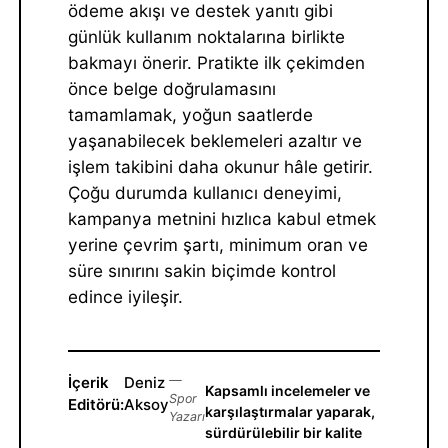
ödeme akışı ve destek yanıtı gibi
günlük kullanım noktalarına birlikte
bakmayı önerir. Pratikte ilk çekimden
önce belge doğrulamasını
tamamlamak, yoğun saatlerde
yaşanabilecek beklemeleri azaltır ve
işlem takibini daha okunur hâle getirir.
Çoğu durumda kullanıcı deneyimi,
kampanya metnini hızlıca kabul etmek
yerine çevrim şartı, minimum oran ve
süre sınırını sakin biçimde kontrol
edince iyileşir.
İçerik
Deniz
—
Kapsamlı incelemeler ve
Spor
Editörü:
Aksoy
karşılaştırmalar yaparak,
Yazarı
sürdürülebilir bir kalite